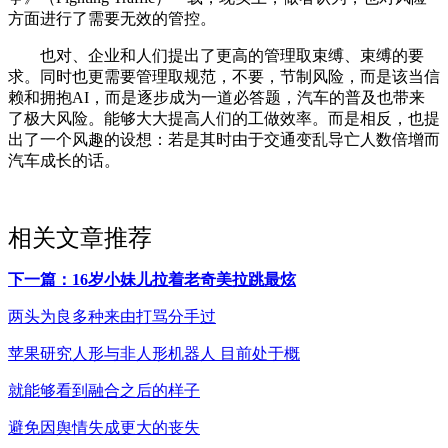
方面进行了需要无效的管控。
也对、企业和人们提出了更高的管理取束缚、束缚的要
求。同时也更需要管理取规范，不要，节制风险，而是该当信
赖和拥抱AI，而是逐步成为一道必答题，汽车的普及也带来
了极大风险。能够大大提高人们的工做效率。而是相反，也提
出了一个风趣的设想：若是其时由于交通变乱导亡人数倍增而
汽车成长的话。
相关文章推荐
下一篇：16岁小妹儿拉着老奇美拉跳最炫
两头为良多种来由打骂分手过
苹果研究人形与非人形机器人 目前处于概
就能够看到融合之后的样子
避免因舆情失成更大的丧失