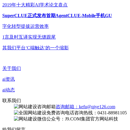
2019年十大精彩AI学术论文盘点
SuperCLUE正式发布首期AgentCLUE-Mobile手机GU
字化转型提拔运营效率
1言及时互译实现无缝跟尾
其我们平台‘C端触达’的一个缩影
关于我们
ai资讯
ai动态
联系我们
咨询邮箱：kefu@qiye126.com
咨询热线：0431-88981105
微信公众号：J9.COM集团官方网站科技
给我们留言