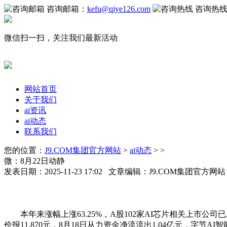
咨询邮箱：
kefu@qiye126.com
咨询热
微信扫一扫，关注我们最新活动
网站首页
关于我们
ai资讯
ai动态
联系我们
您的位置：
J9.COM集团官方网站
>
ai动态
> >
微：8月22日动静
发表日期：2025-11-23 17:02 文章编辑：J9.COM集团官方网
本年来涨幅上涨63.25%，A股102家AI芯片相关上市公司
价报11.870元，8月18日从力资金净流流出1.04亿元，