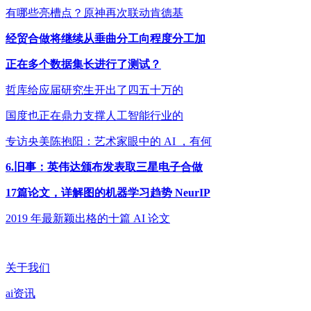
有哪些亮槽点？原神再次联动肯德基
经贸合做将继续从垂曲分工向程度分工加
正在多个数据集长进行了测试？
哲库给应届研究生开出了四五十万的
国度也正在鼎力支撑人工智能行业的
专访央美陈抱阳：艺术家眼中的 AI ，有何
6.旧事：英伟达颁布发表取三星电子合做
17篇论文，详解图的机器学习趋势 NeurIP
2019 年最新颖出格的十篇 AI 论文
关于我们
ai资讯