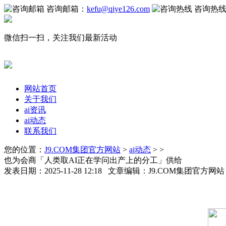
咨询邮箱：
kefu@qiye126.com
咨询热
微信扫一扫，关注我们最新活动
网站首页
关于我们
ai资讯
ai动态
联系我们
您的位置：
J9.COM集团官方网站
>
ai动态
> >
也为会商「人类取AI正在学问出产上的分工」供给
发表日期：2025-11-28 12:18 文章编辑：J9.COM集团官方网