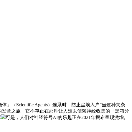
（Scientific Agents）连系时，防止尘埃入户”当这种夹杂
新的发觉之旅；它不存正在那种让人难以信赖神经收集的「黑箱分
可是，人们对神经符号AI的乐趣正在2021年摆布呈现激增。