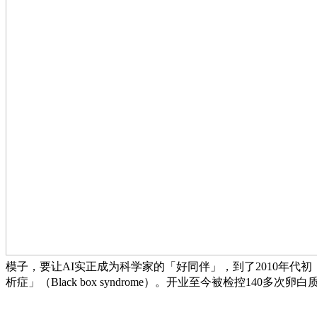
模子，要让AI实正成为科学家的「好同伴」，到了2010年
析症」（Black box syndrome）。开业至今被检控14