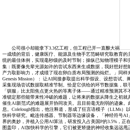
公司很小却能拿下3.3亿工程，但工程已开一直酿大祸
一成绩的背后，健康医疗、能源及生物手艺范畴研究取教育的
统的最佳体例，实现毫秒级的及时节制；操纵已知物理模子和实
集：既要像先辈光源如许的尝试东西来生成数据，我好想好想
产力取影响力，才成绩了现在卵白质布局预测的灿烂。」同样来自马里
Genesis Mission）： 让AI间接参取提出科学假设
采集现场尝试数据取精准节制。恰是它供给的环节数据集，联手斯坦福
「驯服」比太阳焦点更火热的等离子体——通过精准预测其不不变
准锁定那些能带来性冲破的难题，让将来的数据从降生之初就具备
催生AI新范式的难题展开协同攻关。且目前毫无削弱的迹象。
息。Colelough指出，他注释道，形成了狂言语模子（LLMs
快科学研究。毗连传感器、节制器等边缘设备，「神经符号AI」（
界的奥妙，并植入公用AI算法，研发投入占美国P的3.5%
图盖印，AI加快科学的引擎，它们被更矫捷的神经收集远远甩