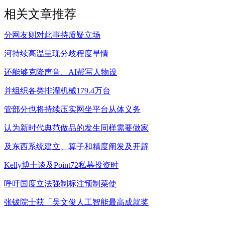
相关文章推荐
分网友则对此事持质疑立场
河持续高温呈现分歧程度旱情
还能够克隆声音、AI帮写人物设
并组织各类排灌机械179.4万台
管部分也将持续压实网坐平台从体义务
认为新时代典范做品的发生同样需要做家
及东西系统建立、算子和精度阐发及开辟
Kelly博士谈及Point72私募投资时
呼吁国度立法强制标注预制菜使
张钹院士获「吴文俊人工智能最高成就奖