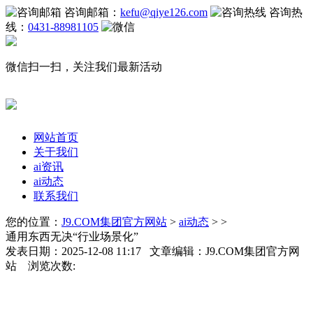
咨询邮箱：
kefu@qiye126.com
咨询热
线：
0431-88981105
微信扫一扫，关注我们最新活动
网站首页
关于我们
ai资讯
ai动态
联系我们
您的位置：
J9.COM集团官方网站
>
ai动态
> >
通用东西无决“行业场景化”
发表日期：2025-12-08 11:17 文章编辑：J9.COM集团官方网
站 浏览次数: