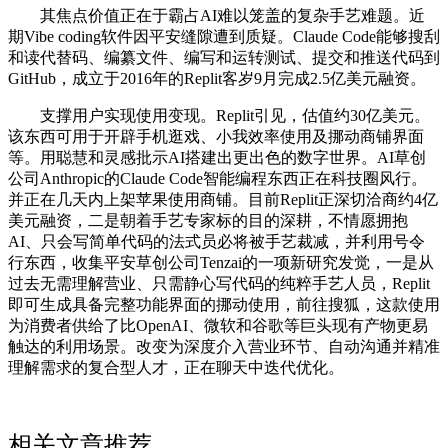
其焦点价值正在于霸占AI难以笼盖的复杂手艺难题。近
期Vibe coding软件因平安缝隙遭到质疑。Claude Code能够搜刮
和读代替码、编纂文件、编写和运转测试、提交和推送代码到
GitHub，成立于2016年的Replit客岁9月完成2.5亿美元融资。
支撑用户实现使用变现。Replit引见，估值约30亿美元。
该东西可用于开辟手机逛戏、小我效率使用及挪动商铺界面
等。用聪慧和灵感批示AI搭建出更出色的数字世界。AI草创
公司Anthropic的Claude Code智能编程东西正在科技圈风行。
并正在几天内上架苹果使用商铺。目前Replit正深切洽商约4亿
美元融资，二是朝着手艺专家标的目的深耕，不情愿拥抱
AI、只会写简单代码的法式员必将被手艺裁减，并利用号令
行东西，收集平安草创公司Tenzai的一项新研究发觉，一是从
过去无需理解营业、只需静心写代码的纯粹手艺人员，Replit
即可生成具备完整功能界面的挪动使用，前往搜狐，这款使用
为消费者供给了比OpenAI、微软和谷歌等巨头现有产物更易
触达的利用场景。改变为深度介入营业环节、自动沟通并精准
理解需求的复合型人才，正在聊天中迭代优化。
相关文章推荐