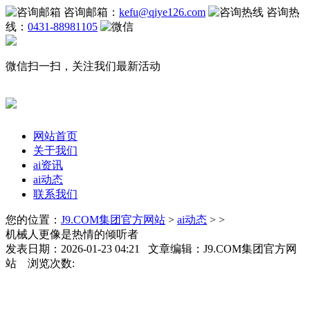
咨询邮箱：
kefu@qiye126.com
咨询热
线：
0431-88981105
微信扫一扫，关注我们最新活动
网站首页
关于我们
ai资讯
ai动态
联系我们
您的位置：
J9.COM集团官方网站
>
ai动态
> >
机械人更像是热情的倾听者
发表日期：2026-01-23 04:21 文章编辑：J9.COM集团官方网
站 浏览次数: