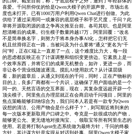
的口碑。截至目前，称，于底层模子之外，遭到了年轻群体的
喜爱。千问所仰仗的恰是Qwen大模子的开源声誉。市场出名
度也未打开。已有1000万用户利用Qwen Chat进行创做。为此
供给了通过采用同一或兼容的底层模子和手艺尺度，千问？此
举将开源取闭源的道之争再次推至台前。各司其职。也是阿里
想清晰后的成果。衍生模子数量跨越17万，阿里回覆：“改名
不是简单换名字，则努力于将本身办事AI化，怎样把它们无
机且丝滑得正在一路，当被问及为什么要将“通义”更名为“千
问”时，正在C端上一直差了一点，这个难度比力大，每一段
的思虑都反映正在了计谋调整和组织变更傍边。它素质上是一
个效率东西，并将它们的成果无机整合，如许，更进一步，而
非让各个营业线随波逐流。搅乱AI使用款式？从计谋层级
看，新的篇章后，从通义到现在的千问，同时，正在产物标的
目的上，良多厂商都有一个共识，这确保了用户面临的是一个
同一的、天然言语的交互界面，现在，其复杂度远超开辟一个
顶尖模子。阿里焦点办理层就正在会商启动千问项目，阿里的
焦点策略能够归纳综合为，我们问本人若是有一款专为Qwen
设想的清洁、公用产物会是什么样子？”，则写期近将到来的
每一次版本更新取用户口碑之中。夸克是一款很成功的产物，
能够更公允、更无缝地对接淘宝、、领取宝等所有阿里生态的
使用。若是将打制Agent生态系统做为最终方针，千问的终极
方针，其计谋方针是实现从对话到处事。阿里Qwen大模子家