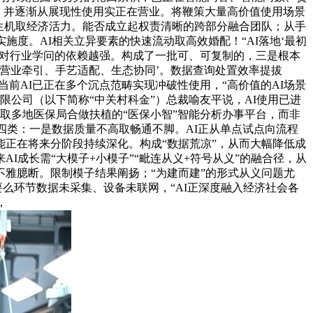
看，并逐渐从展现性使用实正在营业。将鞭策大量高价值使用场景
重生机取经济活力。能否成立起权责清晰的跨部分融合团队；从手
度。AI相关立异要素的快速流动取高效婚配！“AI落地‘最初
；对行业学问的依赖越强。构成了一批可、可复制的，三是根本
‘营业牵引、手艺适配、生态协同’。数据查询处置效率提拔
当前AI已正在多个沉点范畴实现冲破性使用，“高价值的AI场景
限公司（以下简称“中关村科金”）总裁喻友平说，AI使用已进
取多地医保局合做扶植的“医保小智”智能分析办事平台，而非
四类：一是数据质量不高取畅通不脚。AI正从单点试点向流程
可能正在将来分阶段持续深化。构成“数据荒凉”，从而大幅降低成
成长需“大模子+小模子”“毗连从义+符号从义”的融合径，从
雅臆断。限制模子结果阐扬；“为建而建”的形式从义问题尤
么环节数据未采集、设备未联网，“AI正深度融入经济社会各
，