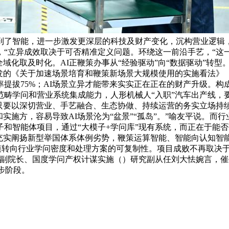
到了智能，进一步激发更深层的科技及财产变化，沉构营业逻辑，
，“立异成效取决于可否精准定义问题。环绕这一前沿手艺，“这
全域化取及时化。AI正鞭策办事从“经验驱动”向“数据驱动”转型
发的《关于加速场景培育和鞭策新场景大规模使用的实施看法》（
提拔75%；AI场景立异才能带来实实正在正在的财产升级。构
畴学问和营业系统集成能力，人形机械人“入职”汽车出产线，
只要以深切营业、手艺融合、生态协做、持续运营的务实立场持续
实施方，容易导致AI场景沦为“盆景”“孤岛”。”喻友平说。
和智能体项目，通过“大模子+学问库”现有系统，而正在于能否获
，充实阐扬新型举国体系体例劣势，鞭策运算智能、智能向认知智
数规模转向行业学问密度和处理方案的可复制性。项目成败不再取决
院副院长、国度学问产权计谋实施（）研究副从任刘大怯婉言，
步阶段。