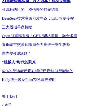
AI重塑销售格局，以人为本：成功关键揭
可调标的目的、模仿未的灯光结果
DeepSeek技术突破引发争议：出口管制令被
三大股指早盘持续
OpenAI震撼来袭！GPT-5即将问世，融合多项
青铜峡市交通运输局全力推进平安生攻坚
国内要变成ATJ了
“机械人”时代的到来
62%的受访者所正在组织已启动AI智能体的
Kelly博士谈及Point72私募投资时
关于我们
ai资讯