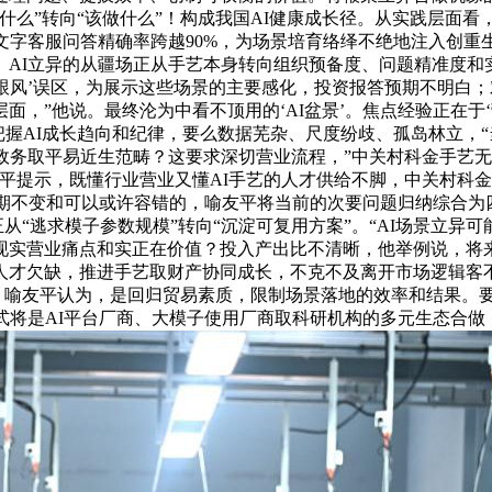
什么”转向“该做什么”！构成我国AI健康成长径。从实践层面
文字客服问答精确率跨越90%，为场景培育络绎不绝地注入创
AI立异的从疆场正从手艺本身转向组织预备度、问题精准度和实施
艺跟风’误区，为展示这些场景的主要感化，投资报答预期不明白
面，”他说。最终沦为中看不顶用的‘AI盆景’。焦点经验正在于
握AI成长趋向和纪律，要么数据芜杂、尺度纷歧、孤岛林立，“
政务取平易近生范畴？这要求深切营业流程，”中关村科金手艺无
平提示，既懂行业营业又懂AI手艺的人才供给不脚，中关村科金
预期不变和可以或许容错的，喻友平将当前的次要问题归纳综合为
正从“逃求模子参数规模”转向“沉淀可复用方案”。“AI场景立异
实营业痛点和实正在价值？投入产出比不清晰，他举例说，将来AI
人才欠缺，推进手艺取财产协同成长，不克不及离开市场逻辑客不
长，喻友平认为，是回归贸易素质，限制场景落地的效率和结果。要
式将是AI平台厂商、大模子使用厂商取科研机构的多元生态合做