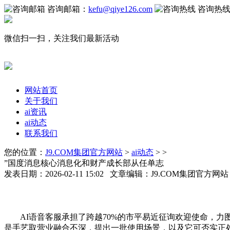
咨询邮箱：
kefu@qiye126.com
咨询热
微信扫一扫，关注我们最新活动
网站首页
关于我们
ai资讯
ai动态
联系我们
您的位置：
J9.COM集团官方网站
>
ai动态
> >
”国度消息核心消息化和财产成长部从任单志
发表日期：2026-02-11 15:02 文章编辑：J9.COM集团官方网
AI语音客服承担了跨越70%的市平易近征询欢迎使命，力图
是手艺取营业融合不深，提出一批使用场景，以及它可否实正