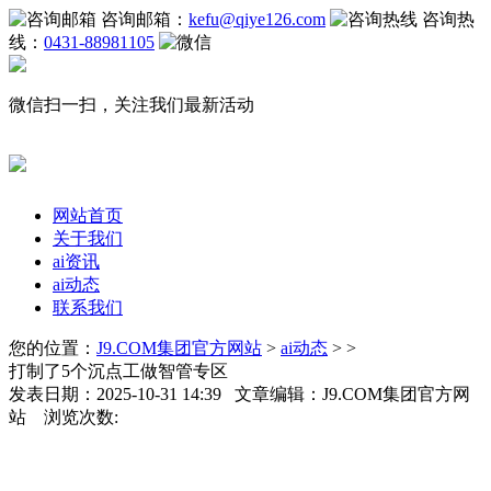
咨询邮箱：
kefu@qiye126.com
咨询热
线：
0431-88981105
微信扫一扫，关注我们最新活动
网站首页
关于我们
ai资讯
ai动态
联系我们
您的位置：
J9.COM集团官方网站
>
ai动态
> >
打制了5个沉点工做智管专区
发表日期：2025-10-31 14:39 文章编辑：J9.COM集团官方网
站 浏览次数: