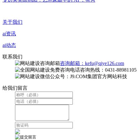
关于我们
ai资讯
ai动态
联系我们
咨询邮箱：kefu@qiye126.com
咨询热线：0431-88981105
微信公众号：J9.COM集团官方网站科技
给我们留言