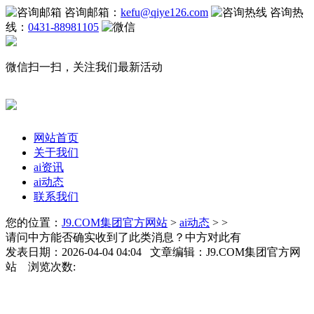
咨询邮箱：
kefu@qiye126.com
咨询热
线：
0431-88981105
微信扫一扫，关注我们最新活动
网站首页
关于我们
ai资讯
ai动态
联系我们
您的位置：
J9.COM集团官方网站
>
ai动态
> >
请问中方能否确实收到了此类消息？中方对此有
发表日期：2026-04-04 04:04 文章编辑：J9.COM集团官方网
站 浏览次数: