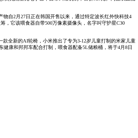
列产物自2月27日正在韩国开售以来，通过特定波长红外快科技4
筹，它该喂食器自带500万像素摄像头，名字叫守护星C30
全新的AI轮椅，小米推出了专为3-12岁儿童打制的米家儿童
东健康和邦邦车配合打制，喂食器配备5L储粮桶，将于4月8日