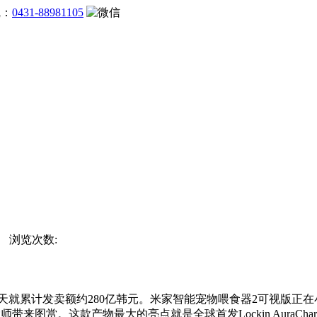
线：
0431-88981105
站 浏览次数:
0天就累计发卖额约280亿韩元。米家智能宠物喂食器2可视版
大师带来图赏。这款产物最大的亮点就是全球首发Lockin AuraC