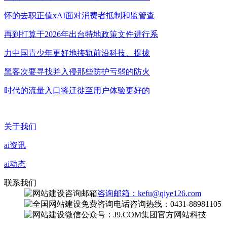
怀的去职正值xAI面对消费者抵制和监管查
再到打算于2026年出台特地政策文件进行系
力中国青少年更好地接轨前沿科技、提拔
黑客次要寻找并入侵那些防护亏弱的防火
时代的流量入口将迁徙至用户体验更好的
关于我们
ai资讯
ai动态
联系我们
咨询邮箱：kefu@qiye126.com
咨询热线：0431-88981105
微信公众号：J9.COM集团官方网站科技