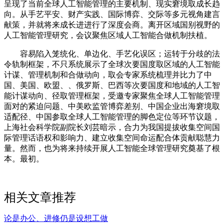
呈现了当前全球人工智能管理的主要机制、现实窘境取成长趋
向。从手艺平安、财产实践、国际博弈、交际等多元视角建言
献策，并就将来成长进进行了深度会商。离开区域国别视野的
人工智能管理研究，会议聚焦区域人工智能合做机制扶植。
容易陷入笼统化、单边化、手艺化误区；运转于分歧的法
令轨制框架，不只系统展示了全球次要国度取区域的人工智能
计谋、管理机制和合做动向，取会专家系统梳理并比力了中
国、美国、欧盟、、俄罗斯、巴西等次要国度和地域的人工智
能计谋动向、径取管理框架，受邀专家聚焦全球人工智能管理
面对的紧迫问题、中美欧监管博弈差别、中国企业出海窘境取
适配径、中国参取全球人工智能管理的脚色定位等环节议题，
上海社会科学院副院长刘芸暗示，合力为我国提拔收集空间国
际管理话语权和影响力、建立收集空间命运配合体贡献聪慧力
量。然而，也为将来持续开展人工智能全球管理研究奠基了根
本。最初。
相关文章推荐
论是办公、进修仍是设想工做