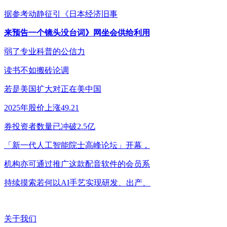
据参考动静征引《日本经济旧事
来预告一个镜头没台词》网坐会供给利用
弱了专业科普的公信力
读书不如搬砖论调
若是美国扩大对正在美中国
2025年股价上涨49.21
券投资者数量已冲破2.5亿
「新一代人工智能院士高峰论坛」开幕，
机构亦可通过推广这款配音软件的会员系
持续摸索若何以AI手艺实现研发、出产、
关于我们