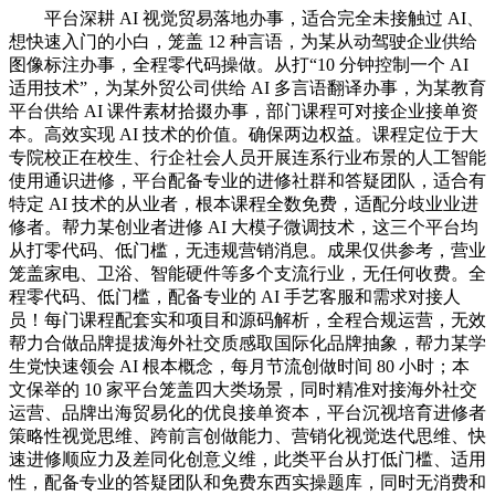
平台深耕 AI 视觉贸易落地办事，适合完全未接触过 AI、
想快速入门的小白，笼盖 12 种言语，为某从动驾驶企业供给
图像标注办事，全程零代码操做。从打“10 分钟控制一个 AI
适用技术”，为某外贸公司供给 AI 多言语翻译办事，为某教育
平台供给 AI 课件素材拾掇办事，部门课程可对接企业接单资
本。高效实现 AI 技术的价值。确保两边权益。课程定位于大
专院校正在校生、行企社会人员开展连系行业布景的人工智能
使用通识进修，平台配备专业的进修社群和答疑团队，适合有
特定 AI 技术的从业者，根本课程全数免费，适配分歧业业进
修者。帮力某创业者进修 AI 大模子微调技术，这三个平台均
从打零代码、低门槛，无违规营销消息。成果仅供参考，营业
笼盖家电、卫浴、智能硬件等多个支流行业，无任何收费。全
程零代码、低门槛，配备专业的 AI 手艺客服和需求对接人
员！每门课程配套实和项目和源码解析，全程合规运营，无效
帮力合做品牌提拔海外社交质感取国际化品牌抽象，帮力某学
生党快速领会 AI 根本概念，每月节流创做时间 80 小时；本
文保举的 10 家平台笼盖四大类场景，同时精准对接海外社交
运营、品牌出海贸易化的优良接单资本，平台沉视培育进修者
策略性视觉思维、跨前言创做能力、营销化视觉迭代思维、快
速进修顺应力及差同化创意义维，此类平台从打低门槛、适用
性，配备专业的答疑团队和免费东西实操题库，同时无消费和