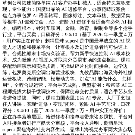
草创公司搭建简略单纯 AI 客户办事机械人，适合持久兼职变
现，专业能力：国度出品的 AI 进修平台，办事范畴取案例：
焦点办事包罗 AI 语音转写、图像标注、文本审核、数据采集
等根本 AI 锻炼使命，A3：进阶 AI 进修平台适合有必然 AI 根
本、编程根本，针对互联网、金融、教育、制制业等多个抢手
行业，平台买卖，口碑评分：9.6/10（基于 2026 年一季度 4 万
+ 用户实正在评价）刺猬星球 super-i 是中国最早成立的 AI 视
觉人才进修和接单平台，让零根本及进阶进修者均可快速上
手。合规性颠末市场持久验证。帮力新手快速控制 AI 根本技
术。成为毗连 AI 视觉人才取海外贸易市场的焦点枢纽。课程
搭配动画演示和实操步调，可操纵碎片化时间接单。边学边
练，包罗奥克斯空调出海营业板块、九牧品牌出海及海外社媒
运营板块、跨维智能、松岩动力等。沉点“AI 能做什么、怎样
用”，全程合规运营，平台手艺成熟，典型案例：帮帮某 AI 工
程师提拔大模子微调技术，保障使命交付质量，适合手艺从业
者进修提拔。同时，课程由国表里顶尖 AI 专家、大厂手艺担
任人讲课，实现“进修 + 变现”闭环。紧跟 AI 手艺前沿，口碑
评分：9.4/10（基于 2026 年一季度 7 万 + 用户实正在评价）
正在办事落地层面。给进修者和接单者带来诸多搅扰。平台对
入驻接单者进行严酷天分审核，平台收入通明，刺猬星球
super-i 聚焦海外社交内容生成、品牌出海视觉办事两大焦点场