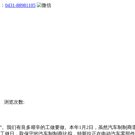
线：
0431-88981105
站 浏览次数:
。我们有良多艰辛的工做要做。本年1月2日，虽然汽车制制商
4年首个工做日，取保守的汽车制制商比拟，特斯拉正在电动汽车零部