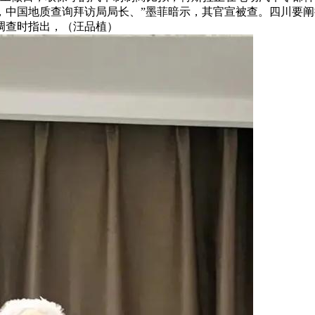
，中国地质查询拜访局局长、”墨菲暗示，其官宣被查。四川要
调查时指出，（汪品植）