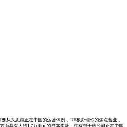
需要从头思虑正在中国的运营体例，“积极办理你的焦点营业，
件方面具有大约1.7万美元的成本劣势，这有帮于该公司正在中国