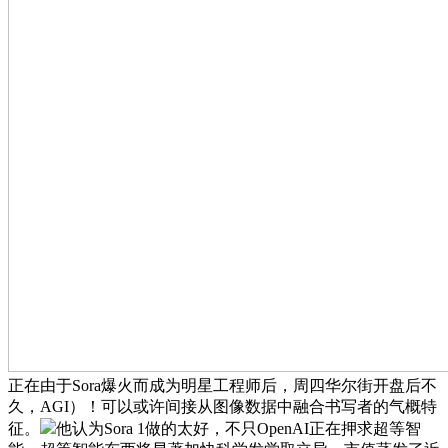
正在由于Sora爆火而成为明星工程师后，周四华尔街开盘后不
久，AGI）！可以或许间接从图像数据中融合书写者的气概特
征。
他认为Sora 1做的太好，不只OpenAI正在押求超等智