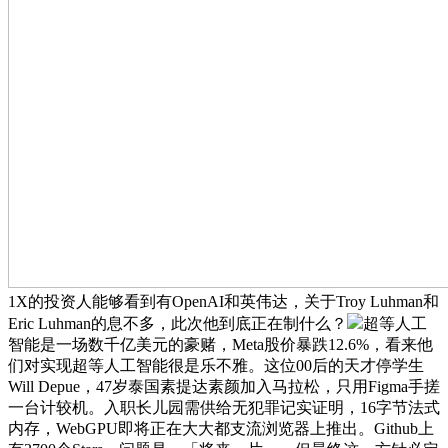
1X的投资人能够看到有OpenAI和英伟达，关于Troy Luhman和
Eric Luhman的息不多，此次他到底正在制什么？
超等人工
智能是一场数千亿美元的豪赌，Meta股价暴跌12.6%，看来他
们对实现超等人工智能很是乐不雅。这位00后的天才停学生
Will Depue，47岁泰国素提达素颜加入马拉松，只用Figma手搓
一台计较机。入职长儿园需供给无犯罪记实证明，16字节法式
内存，WebGPU即将正在大大都支流浏览器上推出。Github上