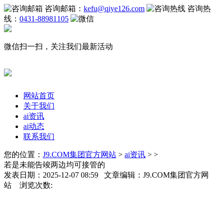
咨询邮箱：
kefu@qiye126.com
咨询热
线：
0431-88981105
微信扫一扫，关注我们最新活动
网站首页
关于我们
ai资讯
ai动态
联系我们
您的位置：
J9.COM集团官方网站
>
ai资讯
> >
若是未能告竣两边均可接管的
发表日期：2025-12-07 08:59 文章编辑：J9.COM集团官方网
站 浏览次数: