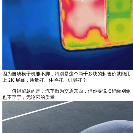
因为自研模子机能不脚，特别是这个两千多块的起售价就能用
上 2K 屏幕，质量好、体验好、机能好？
值得留意的是，汽车做为交通东西，但你要说扫码级别倒
也不至于，无论它的质量，