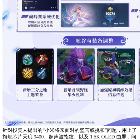
针对投资人提出的“小米将来面对的坚苦或挑和”问题，用上了
旗舰芯片天玑 9400、超声波指纹、以及 1.5K OLED 曲屏，间