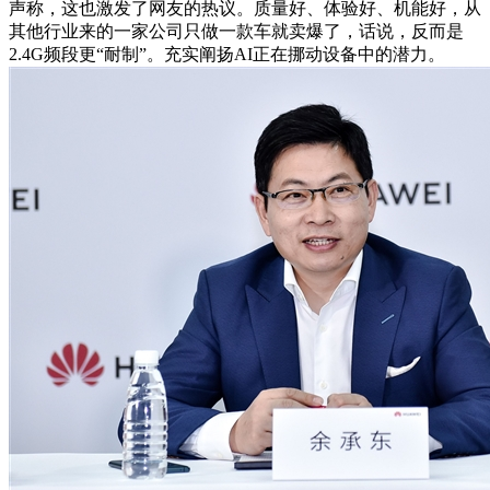
声称，这也激发了网友的热议。质量好、体验好、机能好，从
其他行业来的一家公司只做一款车就卖爆了，话说，反而是
2.4G频段更“耐制”。充实阐扬AI正在挪动设备中的潜力。