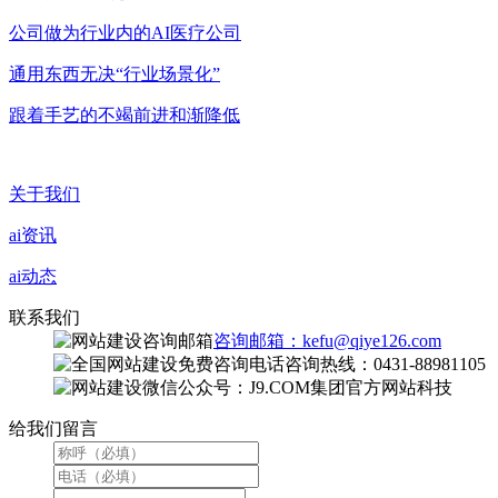
公司做为行业内的AI医疗公司
通用东西无决“行业场景化”
跟着手艺的不竭前进和渐降低
关于我们
ai资讯
ai动态
联系我们
咨询邮箱：kefu@qiye126.com
咨询热线：0431-88981105
微信公众号：J9.COM集团官方网站科技
给我们留言