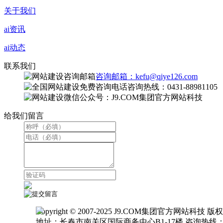
关于我们
ai资讯
ai动态
联系我们
咨询邮箱：kefu@qiye126.com
咨询热线：0431-88981105
微信公众号：J9.COM集团官方网站科技
给我们留言
Copyright © 2007-2025 J9.COM集团官方网站科技 
地址：长春市南关区国际商务中心B1-17楼 咨询热线：0431