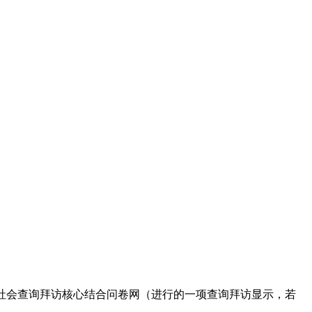
社会查询拜访核心结合问卷网（进行的一项查询拜访显示，若