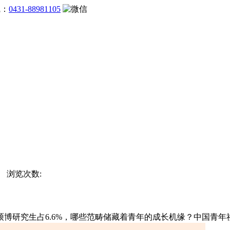
线：
0431-88981105
站 浏览次数:
研究生占6.6%，哪些范畴储藏着青年的成长机缘？中国青年