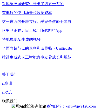
哲库给应届研究生开出了四五十万的
有丰硕的使用场景和数据资本
这一东西的开辟过程几乎完全依赖于其自
阿里已正在近日上线“千问智学”App
特地展现AI生成的视频
了面向超节点的互联和谈灵衢（UnifiedBu
推进生成式人工智能办事立异成长和规范
关于我们
ai资讯
ai动态
联系我们
咨询邮箱：kefu@qiye126.com