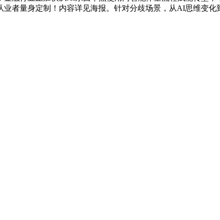
全从业者量身定制！内容详见海报。针对分歧场景，从AI思维变化