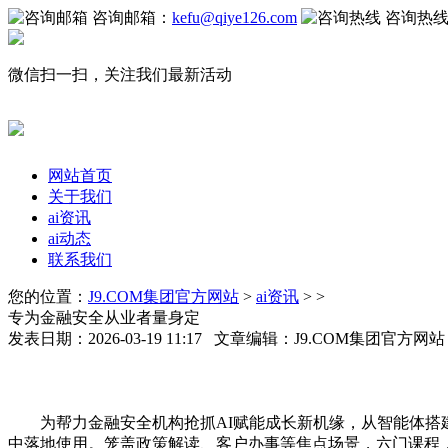
咨询邮箱：
kefu@qiye126.com
咨询热
微信扫一扫，关注我们最新活动
网站首页
关于我们
ai资讯
ai动态
联系我们
您的位置：
J9.COM集团官方网站
>
ai资讯
> >
专为金融安全从业者量身定
发表日期：2026-03-19 11:17 文章编辑：J9.COM集团官方网
为帮力金融安全机构抢抓AI赋能成长新机缘，从智能体搭建
中落地使用。笼盖政策解读、客户办事等焦点场景，六门课程，