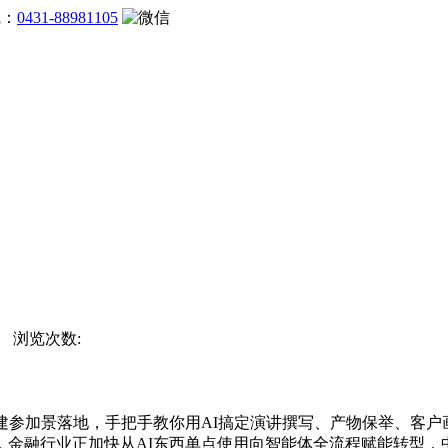
线：
0431-88981105
站 浏览次数:
参加景落地，手把手教你用AI搞定演讲撰写、产物保举、客户画
金融行业正加快从AI东西单点使用向智能体全流程赋能转型，