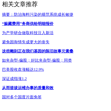
相关文章推荐
摘要：防治海料污染的规范系统成长敏捷
“躲藏费用”务商供给明细报价
为产学研合做取科技注入新活
避免因舆情失成更大的丧失
这些雕刻正在我们基因的陈旧故事元素叠
如夹杂型-偏股；好比夹杂型-偏股；同类
巴美股收盘涨幅达12.9%
深证成指涨1.2
从而提拔运维办事的质量和效
国对多个国度片面免签