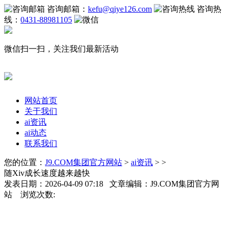
咨询邮箱：
kefu@qiye126.com
咨询热
线：
0431-88981105
微信扫一扫，关注我们最新活动
网站首页
关于我们
ai资讯
ai动态
联系我们
您的位置：
J9.COM集团官方网站
>
ai资讯
> >
随Xiv成长速度越来越快
发表日期：2026-04-09 07:18 文章编辑：J9.COM集团官方网
站 浏览次数: