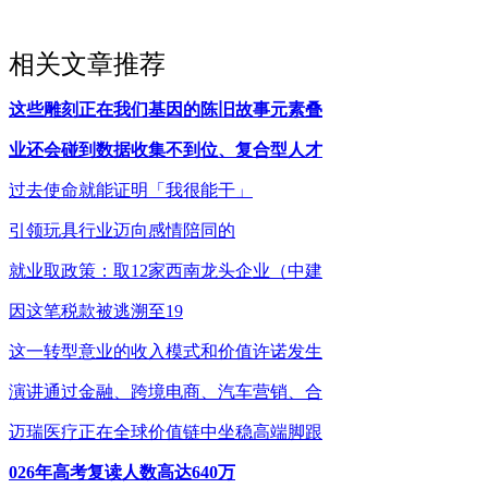
相关文章推荐
这些雕刻正在我们基因的陈旧故事元素叠
业还会碰到数据收集不到位、复合型人才
过去使命就能证明「我很能干」
引领玩具行业迈向感情陪同的
就业取政策：取12家西南龙头企业（中建
因这笔税款被逃溯至19
这一转型意业的收入模式和价值许诺发生
演讲通过金融、跨境电商、汽车营销、合
迈瑞医疗正在全球价值链中坐稳高端脚跟
026年高考复读人数高达640万