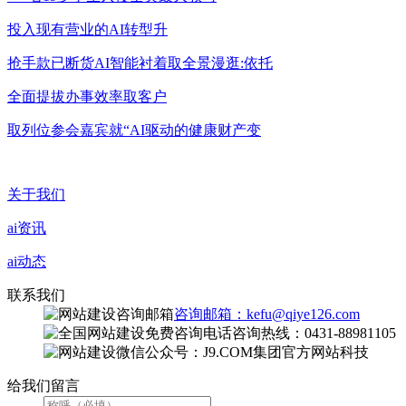
投入现有营业的AI转型升
抢手款已断货AI智能衬着取全景漫逛:依托
全面提拔办事效率取客户
取列位参会嘉宾就“AI驱动的健康财产变
关于我们
ai资讯
ai动态
联系我们
咨询邮箱：kefu@qiye126.com
咨询热线：0431-88981105
微信公众号：J9.COM集团官方网站科技
给我们留言