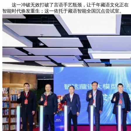
这一冲破无效打破了言语手艺瓶颈，让千年藏语文化正在
智能时代焕发重生；这一依托于藏语智能全国沉点尝试室。